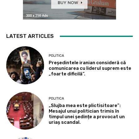
LATEST ARTICLES
POLITICA
Președintele iranian consideră că
comunicarea cu liderul suprem este
„foarte dificilă”.
POLITICA
„Slujba mea este plictisitoare”:
Mesajul unui politician trimis în
timpul unei ședințe a provocat un
uriaș scandal.