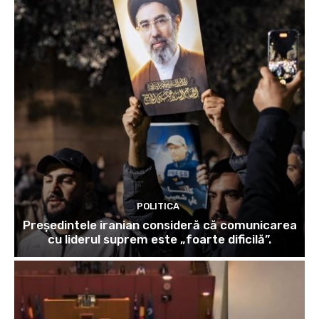
POLITICA
Președintele iranian consideră că comunicarea
cu liderul suprem este „foarte dificilă”.