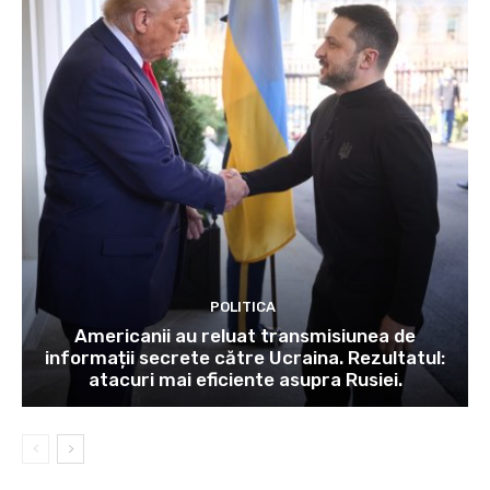
POLITICA
Americanii au reluat transmisiunea de
informații secrete către Ucraina. Rezultatul:
atacuri mai eficiente asupra Rusiei.