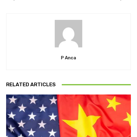
P Anca
RELATED ARTICLES