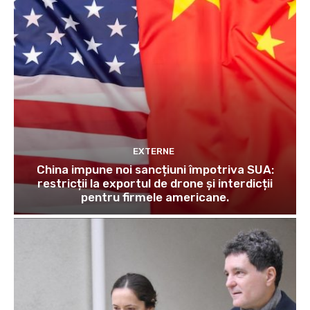
EXTERNE
China impune noi sancțiuni împotriva SUA:
restricții la exportul de drone și interdicții
pentru firmele americane.