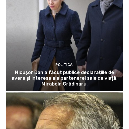
POLITICA
Nicușor Dan a făcut publice declarațiile de
avere și interese ale partenerei sale de viață,
Mirabela Grădinaru.