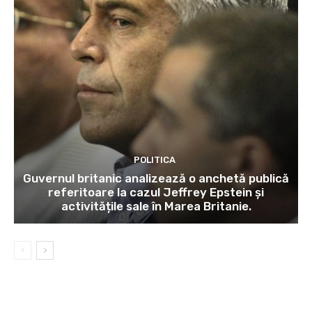
POLITICA
Guvernul britanic analizează o anchetă publică
referitoare la cazul Jeffrey Epstein și
activitățile sale în Marea Britanie.