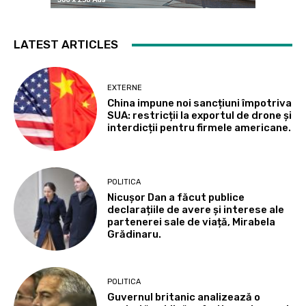
LATEST ARTICLES
EXTERNE
China impune noi sancțiuni împotriva
SUA: restricții la exportul de drone și
interdicții pentru firmele americane.
POLITICA
Nicușor Dan a făcut publice
declarațiile de avere și interese ale
partenerei sale de viață, Mirabela
Grădinaru.
POLITICA
Guvernul britanic analizează o