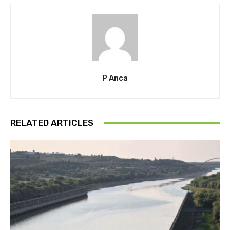
P Anca
RELATED ARTICLES