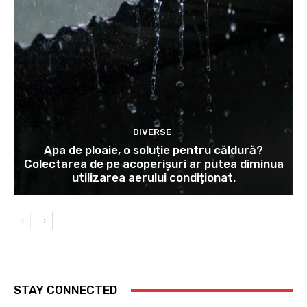
DIVERSE
Apa de ploaie, o soluție pentru căldură?
Colectarea de pe acoperișuri ar putea diminua
utilizarea aerului condiționat.
STAY CONNECTED